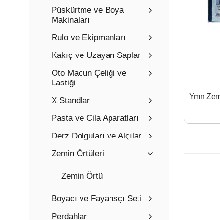
Püskürtme ve Boya
Makinaları
Rulo ve Ekipmanları
Kakıç ve Uzayan Saplar
Oto Macun Çeliği ve
Lastiği
X Standlar
Pasta ve Cila Aparatları
Derz Dolguları ve Alçılar
Zemin Örtüleri
Zemin Örtü
Boyacı ve Fayansçı Seti
Perdahlar