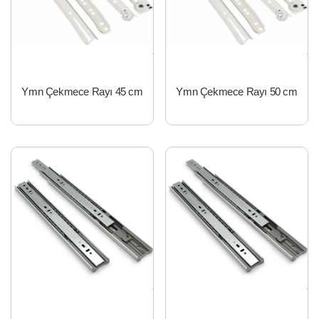
Ymn Çekmece Rayı 45 cm
Ymn Çekmece Rayı 50 cm