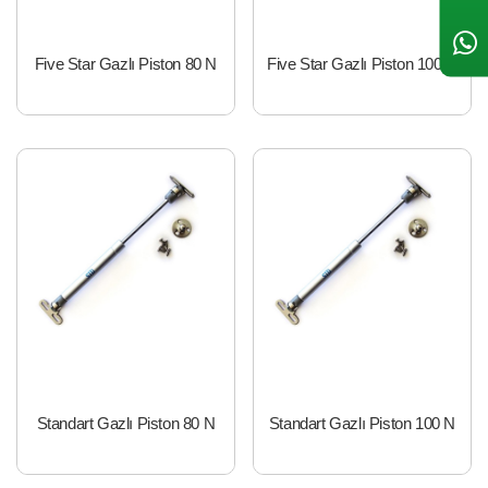
Five Star Gazlı Piston 80 N
Five Star Gazlı Piston 100 N
Standart Gazlı Piston 80 N
Standart Gazlı Piston 100 N