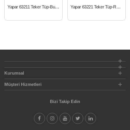
Yapar 63211 Teker Tüp-Burçlu
Yapar 63221 Teker Tüp-Rulmanlı
Kurumsal
Müşteri Hizmetleri
Bizi Takip Edin