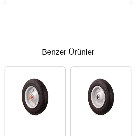
Benzer Ürünler