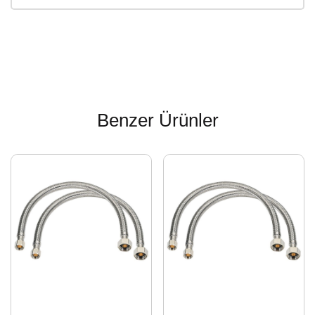
Benzer Ürünler