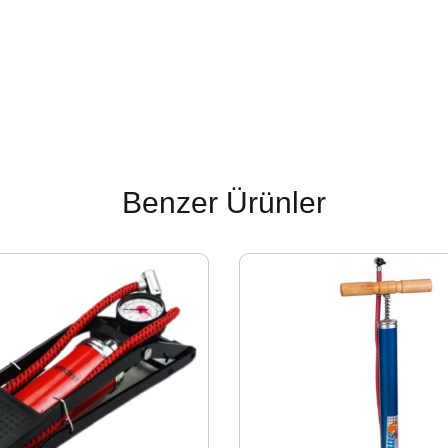
Benzer Ürünler