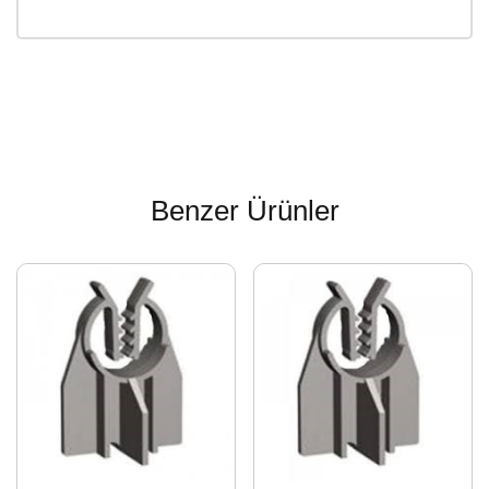
Benzer Ürünler