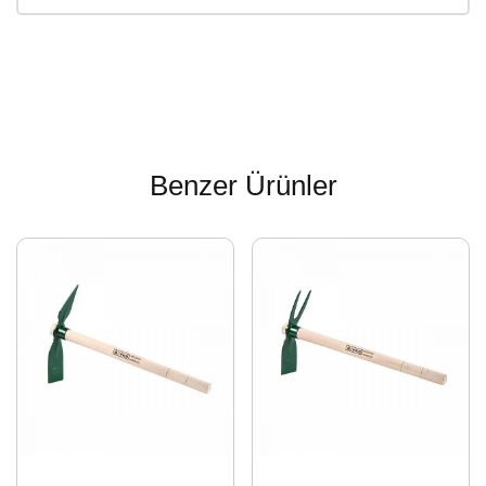
Benzer Ürünler