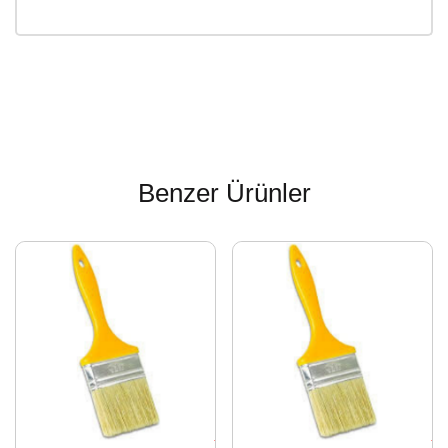
Benzer Ürünler