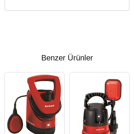
Benzer Ürünler