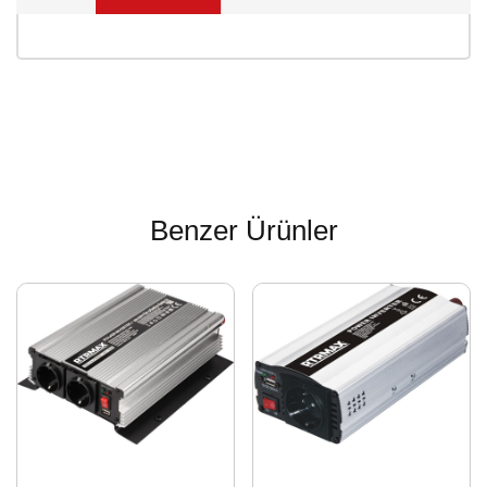
Benzer Ürünler