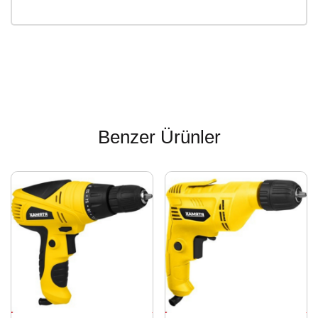
Benzer Ürünler