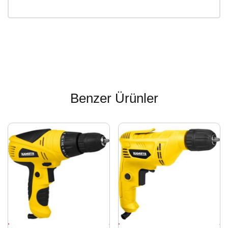
Benzer Ürünler