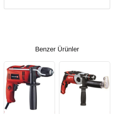
Benzer Ürünler