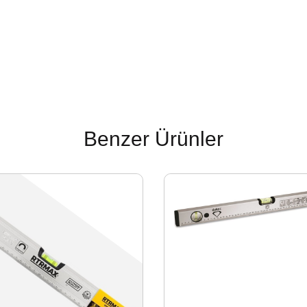
Benzer Ürünler