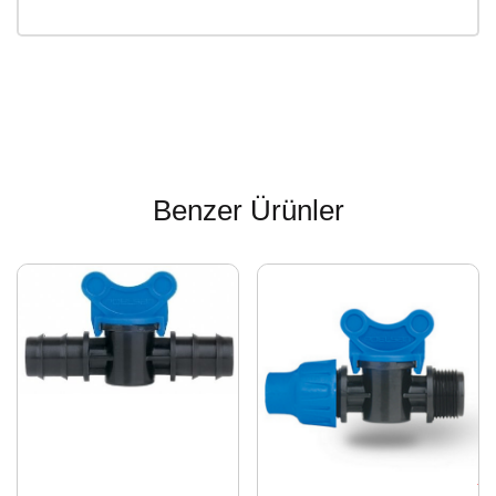
Benzer Ürünler