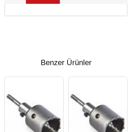
Benzer Ürünler