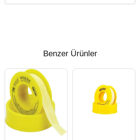
Benzer Ürünler