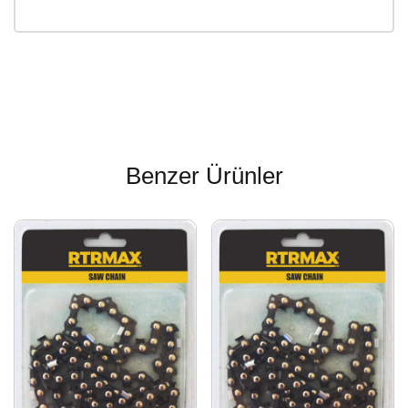
Benzer Ürünler