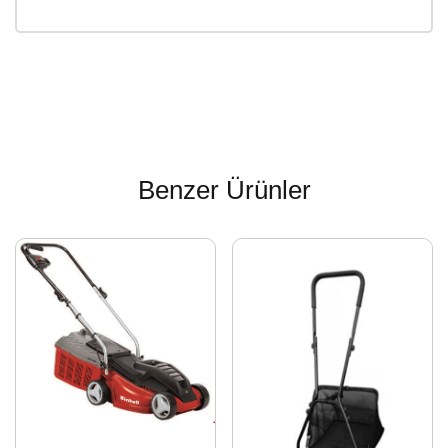
Benzer Ürünler