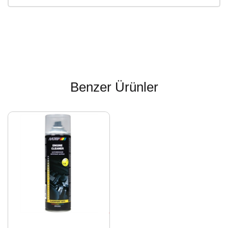
Benzer Ürünler