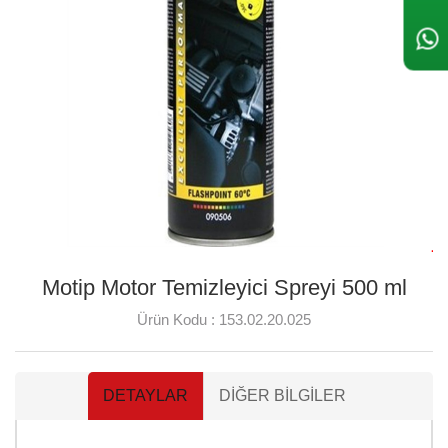
Motip Motor Temizleyici Spreyi 500 ml
Ürün Kodu :
153.02.20.025
DETAYLAR
DIĞER BILGILER