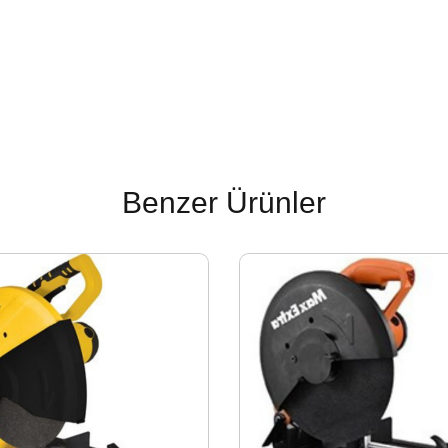
Benzer Ürünler