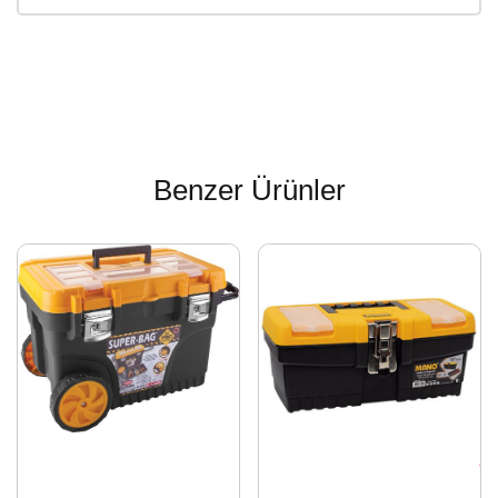
Benzer Ürünler