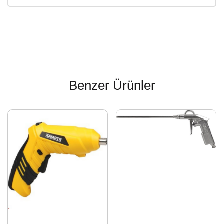
Benzer Ürünler