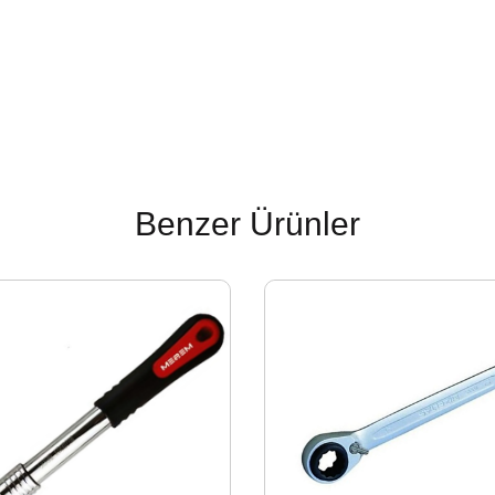
Benzer Ürünler