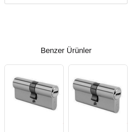
Benzer Ürünler