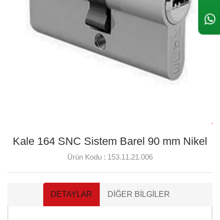
Kale 164 SNC Sistem Barel 90 mm Nikel
Ürün Kodu :
153.11.21.006
DETAYLAR
DIĞER BILGILER