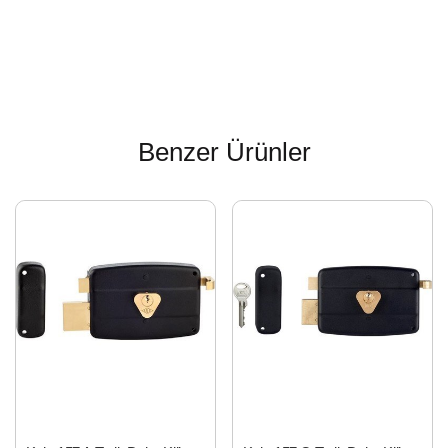
Benzer Ürünler