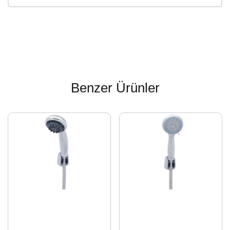
Benzer Ürünler