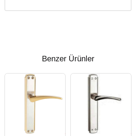
Benzer Ürünler