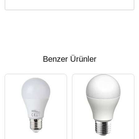
Benzer Ürünler