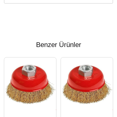
Benzer Ürünler