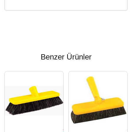
Benzer Ürünler