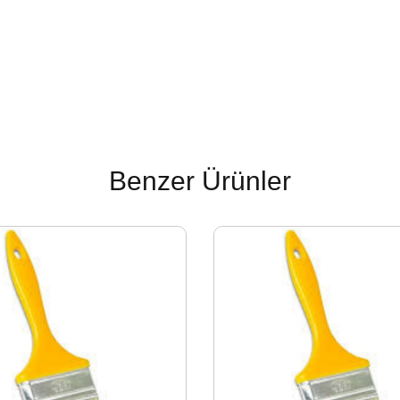
Benzer Ürünler