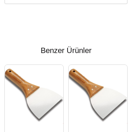
Benzer Ürünler