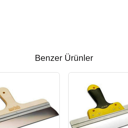
Benzer Ürünler