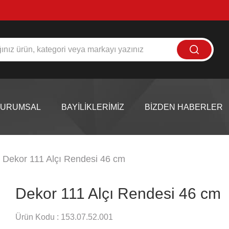
KURUMSAL
BAYİLİKLERİMİZ
BİZDEN HABERLER
Dekor 111 Alçı Rendesi 46 cm
Dekor 111 Alçı Rendesi 46 cm
Ürün Kodu :
153.07.52.001