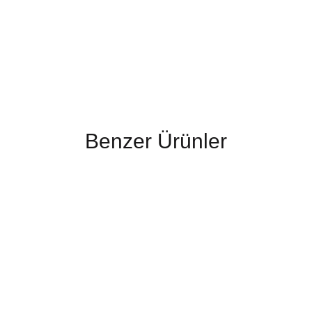
Benzer Ürünler