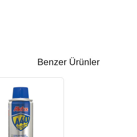
Benzer Ürünler