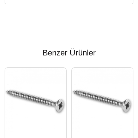
Benzer Ürünler